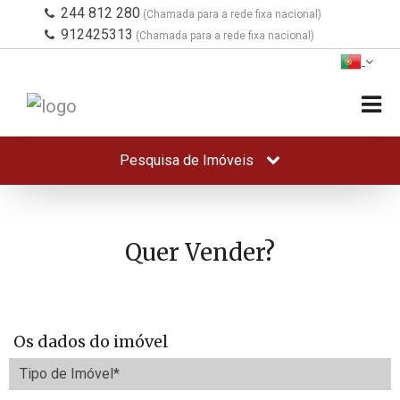
244 812 280
(Chamada para a rede fixa nacional)
912425313
(Chamada para a rede fixa nacional)
Pesquisa de Imóveis
Quer Vender?
Os dados do imóvel