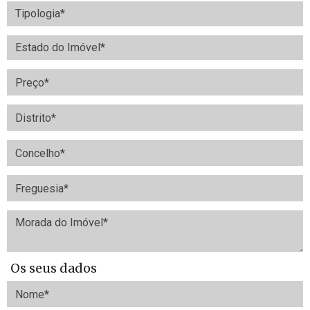
Os seus dados