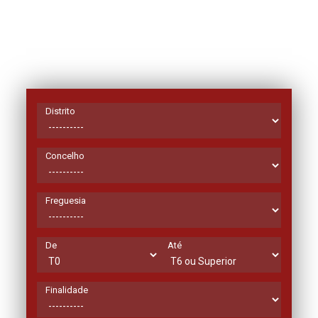
Distrito
Concelho
Freguesia
De
Até
Finalidade