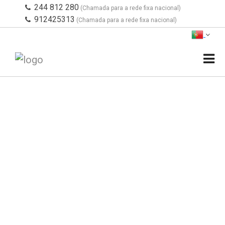
244 812 280
(Chamada para a rede fixa nacional)
912425313
(Chamada para a rede fixa nacional)