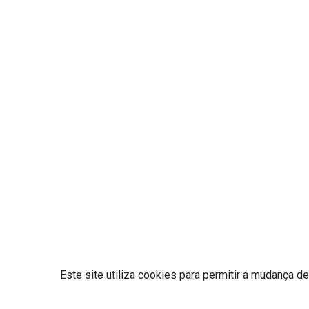
Este site utiliza cookies para permitir a mudança d