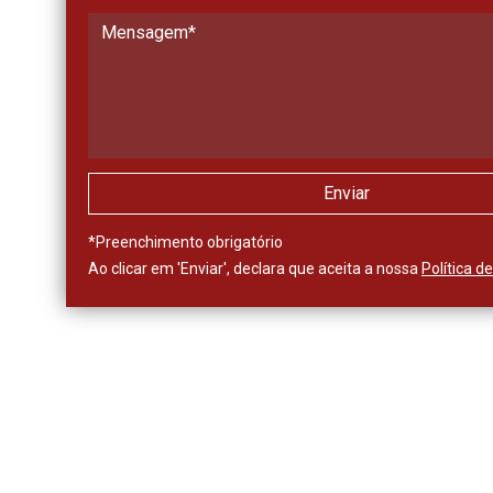
*
Preenchimento obrigatório
Ao clicar em 'Enviar', declara que aceita a nossa
Política d