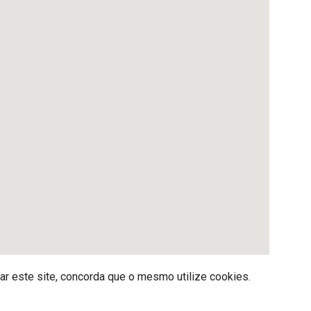
zar este site, concorda que o mesmo utilize cookies.