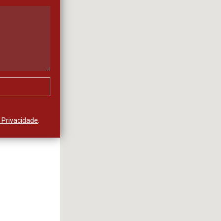
e Privacidade
.