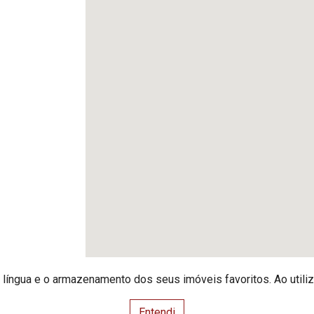
e língua e o armazenamento dos seus imóveis favoritos. Ao utili
Entendi