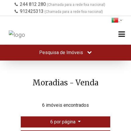
244 812 280
(Chamada para a rede fixa nacional)
912425313
(Chamada para a rede fixa nacional)
Pesquisa de Imóveis
Moradias - Venda
6 imóveis encontrados
6 por página