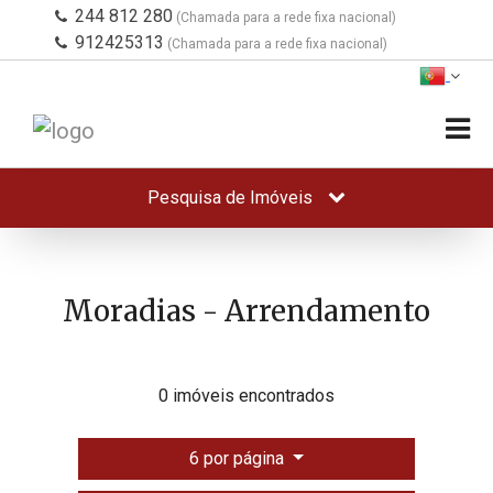
244 812 280
(Chamada para a rede fixa nacional)
912425313
(Chamada para a rede fixa nacional)
Pesquisa de Imóveis
Moradias - Arrendamento
0 imóveis encontrados
6 por página