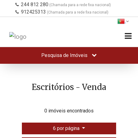
244 812 280
(Chamada para a rede fixa nacional)
912425313
(Chamada para a rede fixa nacional)
Pesquisa de Imóveis
Escritórios - Venda
0 imóveis encontrados
6 por página