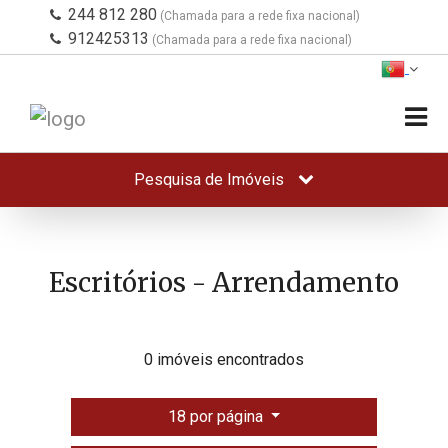
244 812 280
(Chamada para a rede fixa nacional)
912425313
(Chamada para a rede fixa nacional)
Pesquisa de Imóveis
Escritórios - Arrendamento
0 imóveis encontrados
18 por página