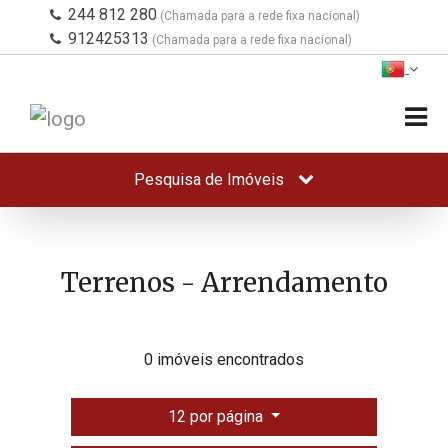
244 812 280
(Chamada para a rede fixa nacional)
912425313
(Chamada para a rede fixa nacional)
Pesquisa de Imóveis
Terrenos - Arrendamento
0 imóveis encontrados
12 por página